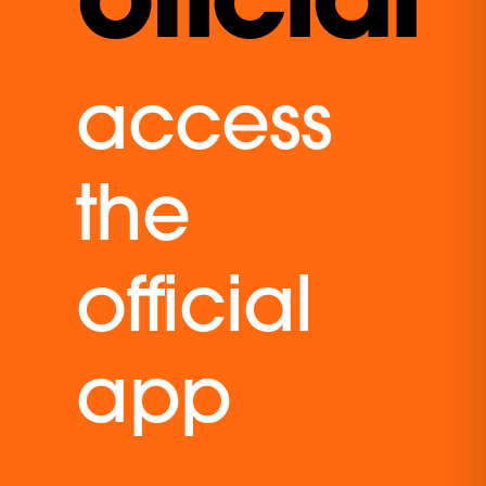
access
the
official
app