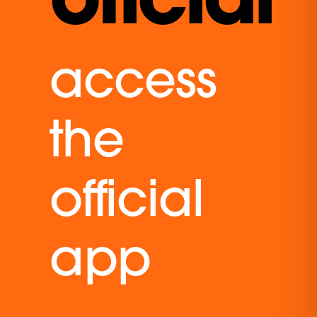
access
the
official
app