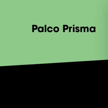
Palco Prisma