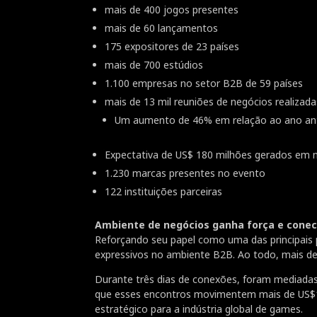
mais de 400 jogos presentes
mais de 60 lançamentos
175 expositores de 23 países
mais de 700 estúdios
1.100 empresas no setor B2B de 59 países
mais de 13 mil reuniões de negócios realizada
Um aumento de 46% em relação ao ano ant
Expectativa de US$ 180 milhões gerados em 
1.230 marcas presentes no evento
122 instituições parceiras
Ambiente de negócios ganha força e cone
Reforçando seu papel como uma das principais 
expressivos no ambiente B2B. Ao todo, mais de
Durante três dias de conexões, foram mediadas m
que esses encontros movimentem mais de US$1
estratégico para a indústria global de games.