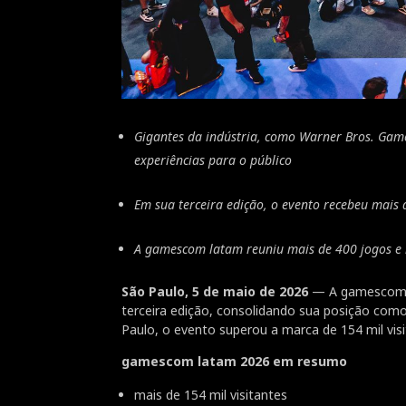
Gigantes da indústria, como Warner Bros. Game
experiências para o público
Em sua terceira edição, o evento recebeu mais
A gamescom latam reuniu mais de 400 jogos e
São Paulo, 5 de maio de 2026
— A gamescom l
terceira edição, consolidando sua posição como
Paulo, o evento superou a marca de 154 mil vis
gamescom latam 2026 em resumo
mais de 154 mil visitantes