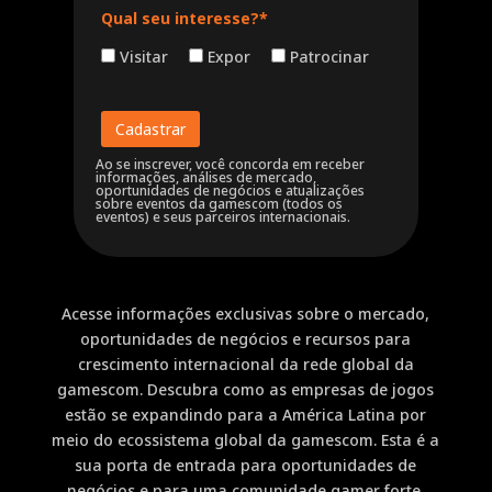
Qual seu interesse?*
Visitar
Expor
Patrocinar
Ao se inscrever, você concorda em receber
informações, análises de mercado,
oportunidades de negócios e atualizações
sobre eventos da gamescom (todos os
eventos) e seus parceiros internacionais.
Acesse informações exclusivas sobre o mercado,
oportunidades de negócios e recursos para
crescimento internacional da rede global da
gamescom. Descubra como as empresas de jogos
estão se expandindo para a América Latina por
meio do ecossistema global da gamescom. Esta é a
sua porta de entrada para oportunidades de
negócios e para uma comunidade gamer forte.