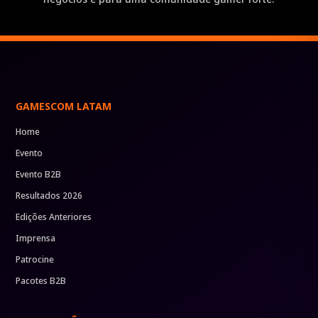
GAMESCOM LATAM
Home
Evento
Evento B2B
Resultados 2026
Edições Anteriores
Imprensa
Patrocine
Pacotes B2B