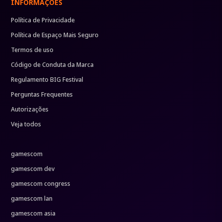
INFORMAÇÕES
Política de Privacidade
Política de Espaço Mais Seguro
Termos de uso
Código de Conduta da Marca
Regulamento BIG Festival
Perguntas Frequentes
Autorizações
Veja todos
gamescom
gamescom dev
gamescom congress
gamescom lan
gamescom asia