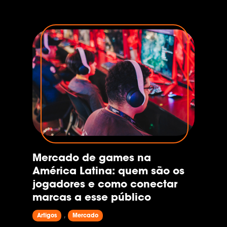
Mercado de games na
América Latina: quem são os
jogadores e como conectar
marcas a esse público
,
Artigos
Mercado