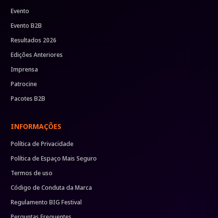
Evento
Evento B2B
Resultados 2026
Edições Anteriores
Imprensa
Patrocine
Pacotes B2B
INFORMAÇÕES
Política de Privacidade
Política de Espaço Mais Seguro
Termos de uso
Código de Conduta da Marca
Regulamento BIG Festival
Perguntas Frequentes