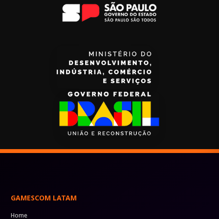
GAMESCOM LATAM
Home