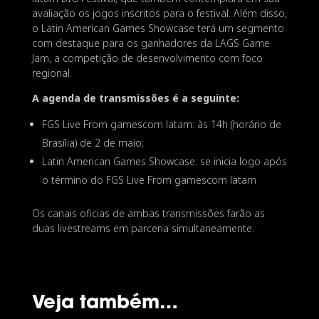
avaliação os jogos inscritos para o festival. Além disso,
o Latin American Games Showcase terá um segmento
com destaque para os ganhadores da LAGS Game
Jam, a competição de desenvolvimento com foco
regional.
A agenda de transmissões é a seguinte:
FGS Live From gamescom latam: às 14h (horário de
Brasília) de 2 de maio;
Latin American Games Showcase: se inicia logo após
o término do FGS Live From gamescom latam
Os canais oficias de ambas transmissões farão as
duas livestreams em parceria simultaneamente.
Veja também…