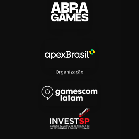
Organização