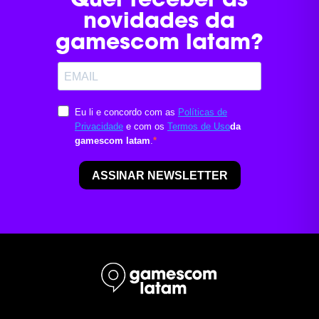
novidades da
gamescom latam?