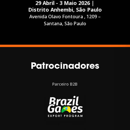
29 Abril - 3 Maio 2026 |
Distrito Anhembi, São Paulo
Avenida Olavo Fontoura , 1209 –
Santana, São Paulo
Patrocinadores
Parceiro B2B