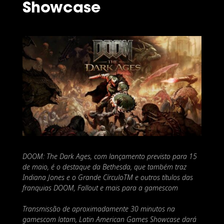
Showcase
DOOM: The Dark Ages, com lançamento previsto para 15
de maio, é o destaque da Bethesda, que também traz
Indiana Jones e o Grande CírculoTM e outros títulos das
franquias DOOM, Fallout e mais para a gamescom
Transmissão de aproximadamente 30 minutos na
gamescom latam, Latin American Games Showcase dará