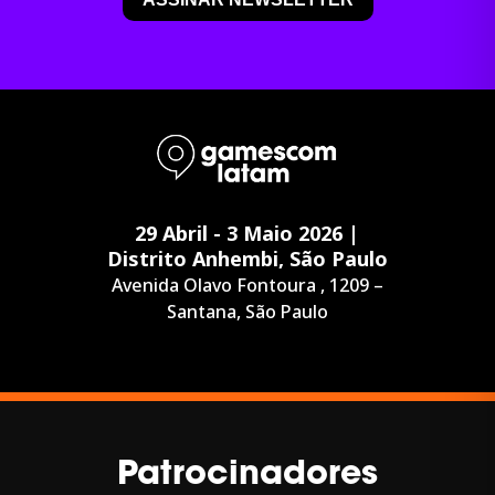
29 Abril - 3 Maio 2026 |
Distrito Anhembi, São Paulo
Avenida Olavo Fontoura , 1209 –
Santana, São Paulo
Patrocinadores