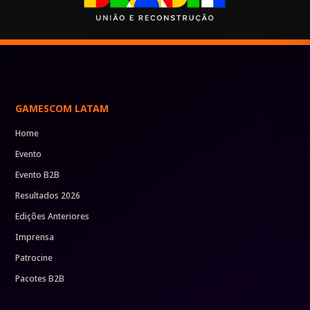
GAMESCOM LATAM
Home
Evento
Evento B2B
Resultados 2026
Edições Anteriores
Imprensa
Patrocine
Pacotes B2B