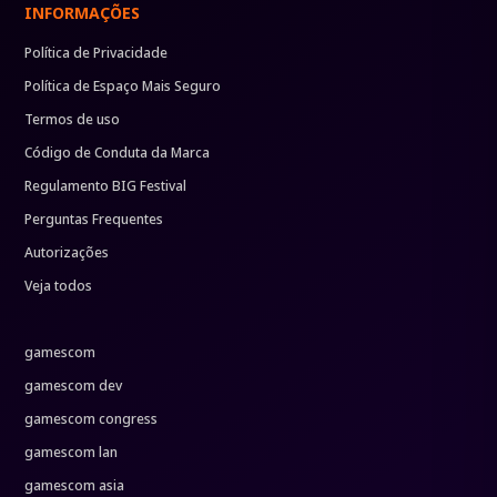
INFORMAÇÕES
Política de Privacidade
Política de Espaço Mais Seguro
Termos de uso
Código de Conduta da Marca
Regulamento BIG Festival
Perguntas Frequentes
Autorizações
Veja todos
gamescom
gamescom dev
gamescom congress
gamescom lan
gamescom asia