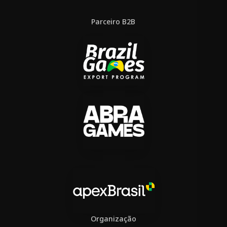
Parceiro B2B
Organização