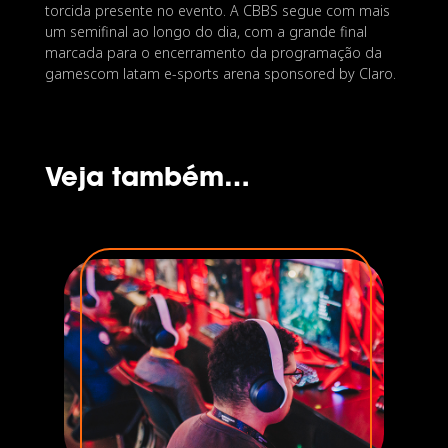
torcida presente no evento. A CBBS segue com mais
um semifinal ao longo do dia, com a grande final
marcada para o encerramento da programação da
gamescom latam e-sports arena sponsored by Claro.
Veja também…