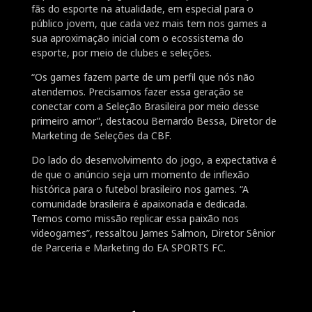
fãs do esporte na atualidade, em especial para o
público jovem, que cada vez mais tem nos games a
sua aproximação inicial com o ecossistema do
esporte, por meio de clubes e seleções.
“Os games fazem parte de um perfil que nós não
atendemos. Precisamos fazer essa geração se
conectar com a Seleção Brasileira por meio desse
primeiro amor”, destacou
Bernardo Bessa, Diretor de
Marketing de Seleções da CBF.
Do lado do desenvolvimento do jogo, a expectativa é
de que o anúncio seja um momento de inflexão
histórica para o futebol brasileiro nos games. “A
comunidade brasileira é apaixonada e dedicada.
Temos como missão replicar essa paixão nos
videogames”, ressaltou James Salmon, Diretor Sênior
de Parceria e Marketing do EA SPORTS FC.