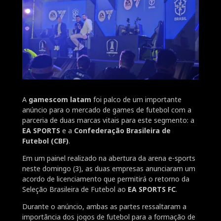
A
gamescom latam
foi palco de um importante
anúncio para o mercado de games de futebol com a
parceria de duas marcas vitais para este segmento: a
EA SPORTS
e a
Confederação Brasileira de
Futebol (CBF)
.
Em um painel realizado na abertura da arena e-sports
neste domingo (3), as duas empresas anunciaram um
acordo de licenciamento que permitirá o retorno da
Seleção Brasileira de Futebol ao
EA SPORTS FC
.
Durante o anúncio, ambas as partes ressaltaram a
importância dos jogos de futebol para a formação de