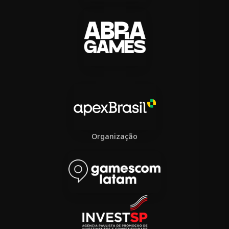
Organização