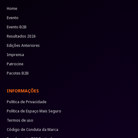
Home
Evento
Evento B2B
Resultados 2026
Edições Anteriores
Imprensa
Patrocine
Pacotes B2B
INFORMAÇÕES
Política de Privacidade
Política de Espaço Mais Seguro
Termos de uso
Código de Conduta da Marca