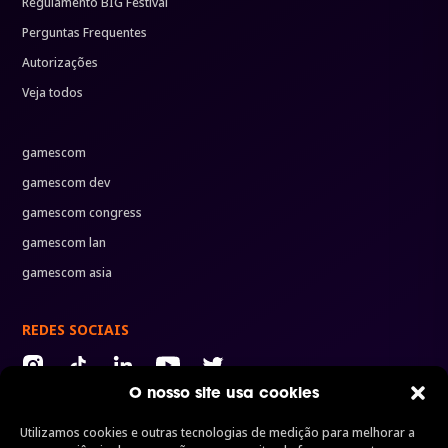
Regulamento BIG Festival
Perguntas Frequentes
Autorizações
Veja todos
gamescom
gamescom dev
gamescom congress
gamescom lan
gamescom asia
REDES SOCIAIS
O nosso site usa cookies
Utilizamos cookies e outras tecnologias de medição para melhorar a
ORGANIZADORES