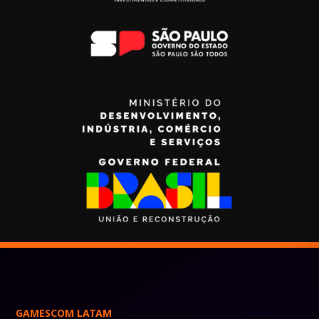
GAMESCOM LATAM