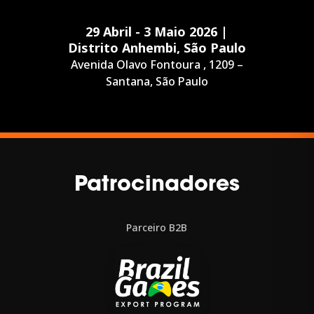
29 Abril - 3 Maio 2026 |
Distrito Anhembi, São Paulo
Avenida Olavo Fontoura , 1209 –
Santana, São Paulo
Patrocinadores
Parceiro B2B