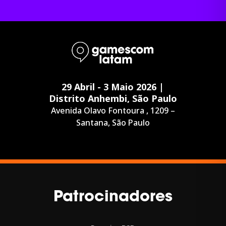
29 Abril - 3 Maio 2026 |
Distrito Anhembi, São Paulo
Avenida Olavo Fontoura , 1209 –
Santana, São Paulo
Patrocinadores