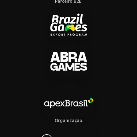
Parceiro B2B
Organização