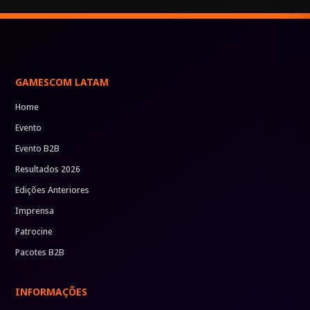
GAMESCOM LATAM
Home
Evento
Evento B2B
Resultados 2026
Edições Anteriores
Imprensa
Patrocine
Pacotes B2B
INFORMAÇÕES