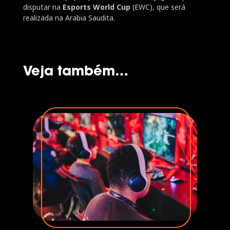
disputar na
Esports World Cup
(EWC), que será
realizada na Arabia Saudita.
Veja também…