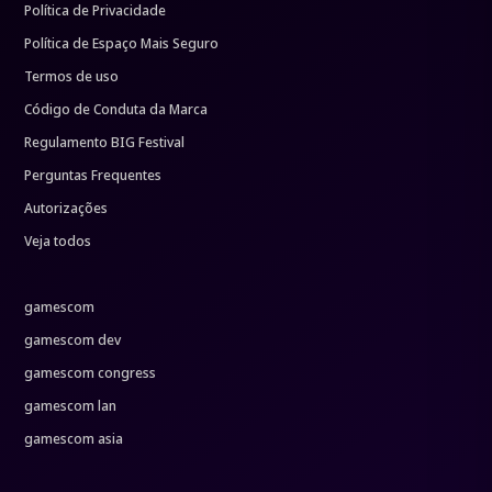
Política de Privacidade
Política de Espaço Mais Seguro
Termos de uso
Código de Conduta da Marca
Regulamento BIG Festival
Perguntas Frequentes
Autorizações
Veja todos
gamescom
gamescom dev
gamescom congress
gamescom lan
gamescom asia