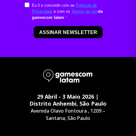
29 Abril - 3 Maio 2026 |
Distrito Anhembi, São Paulo
Avenida Olavo Fontoura , 1209 –
Santana, São Paulo