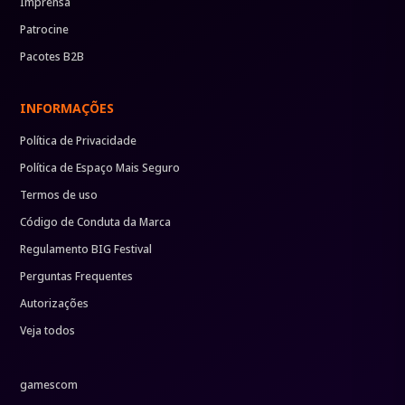
Imprensa
Patrocine
Pacotes B2B
INFORMAÇÕES
Política de Privacidade
Política de Espaço Mais Seguro
Termos de uso
Código de Conduta da Marca
Regulamento BIG Festival
Perguntas Frequentes
Autorizações
Veja todos
gamescom