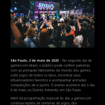
São Paulo, 2 de maio de 2025
– No segundo dia de
gamescom latam, o público pode conferir palestras
com as principais fabricantes do mundo dos games,
curtir jogos de todos os tipos, encontrar seus
influenciadores favoritos e acompanhar acirradas
competições de e-sports. O evento acontece até o dia
4 de maio, no Distrito Anhembi, em São Paulo.
Além da programação especial do dia, a gamescom
continua repleta de centenas de jogos, dos