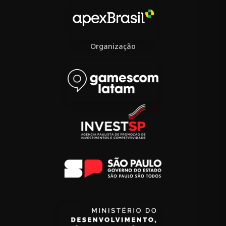
Organização