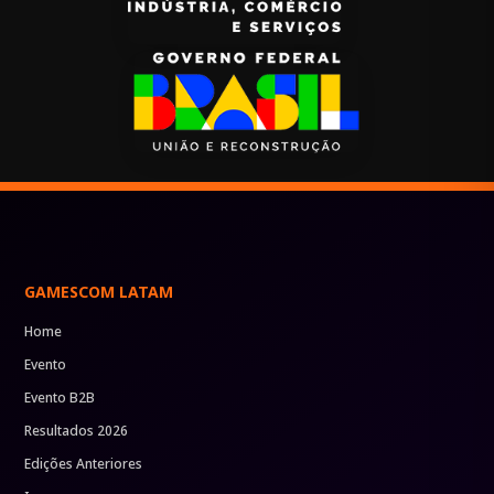
GAMESCOM LATAM
Home
Evento
Evento B2B
Resultados 2026
Edições Anteriores