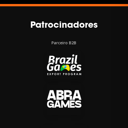
Patrocinadores
Parceiro B2B