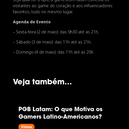
visitantes ao game do coração e aos influenciadores
favoritos, tudo no mesmo lugar.
Agenda do Evento
– Sexta-feira (2 de maio): das 9h30 até as 21h;
– Sábado (3 de maio): das 11h até as 21h;
– Domingo (4 de maio): das 11h até as 20h.
Veja também…
PGB Latam: O que Motiva os
Gamers Latino-Americanos?
Vídeos