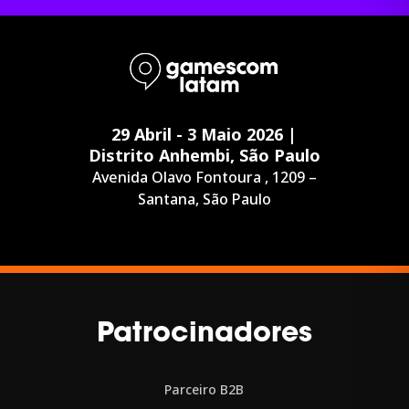
29 Abril - 3 Maio 2026 |
Distrito Anhembi, São Paulo
Avenida Olavo Fontoura , 1209 –
Santana, São Paulo
Patrocinadores
Parceiro B2B