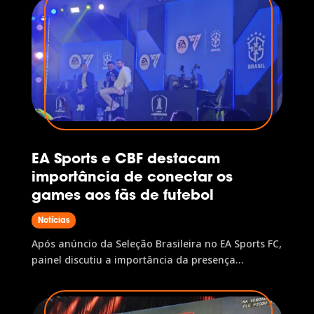
EA Sports e CBF destacam
importância de conectar os
games aos fãs de futebol
Notícias
Após anúncio da Seleção Brasileira no EA Sports FC,
painel discutiu a importância da presença
brasileira no jogo de futebol