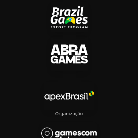
Organização