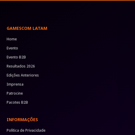
GAMESCOM LATAM
Home
Evento
Evento B2B
Resultados 2026
Edições Anteriores
Imprensa
Patrocine
Pacotes B2B
INFORMAÇÕES
Política de Privacidade