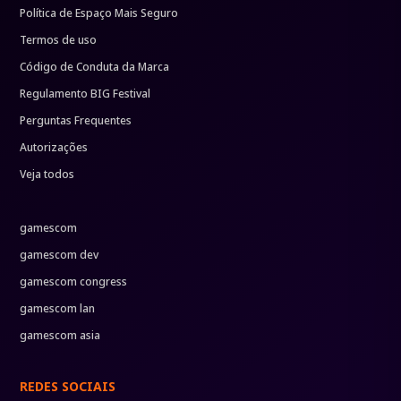
Política de Espaço Mais Seguro
Termos de uso
Código de Conduta da Marca
Regulamento BIG Festival
Perguntas Frequentes
Autorizações
Veja todos
gamescom
gamescom dev
gamescom congress
gamescom lan
gamescom asia
REDES SOCIAIS