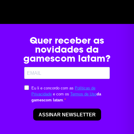
Quer receber as
novidades da
gamescom latam?