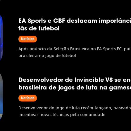
EA Sports e CBF destacam importânc
fãs de futebol
Notícias
Após anúncio da Seleção Brasileira no EA Sports FC, pa
brasileira no jogo de futebol
Desenvolvedor de Invincible VS se 
brasileira de jogos de luta na game
Notícias
Desenvolvedor do jogo de luta recém-lançado, baseado 
incentivar novas técnicas pela comunidade