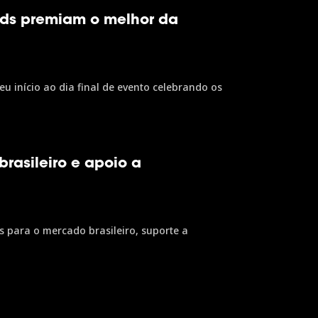
rds premiam o melhor da
 início ao dia final de evento celebrando os
rasileiro e apoio a
para o mercado brasileiro, suporte a