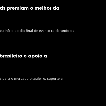
rds premiam o melhor da
 início ao dia final de evento celebrando os
rasileiro e apoio a
para o mercado brasileiro, suporte a