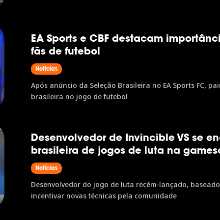
EA Sports e CBF destacam importânc
fãs de futebol
Notícias
Após anúncio da Seleção Brasileira no EA Sports FC, pa
brasileira no jogo de futebol
Desenvolvedor de Invincible VS se 
brasileira de jogos de luta na game
Notícias
Desenvolvedor do jogo de luta recém-lançado, baseado 
incentivar novas técnicas pela comunidade